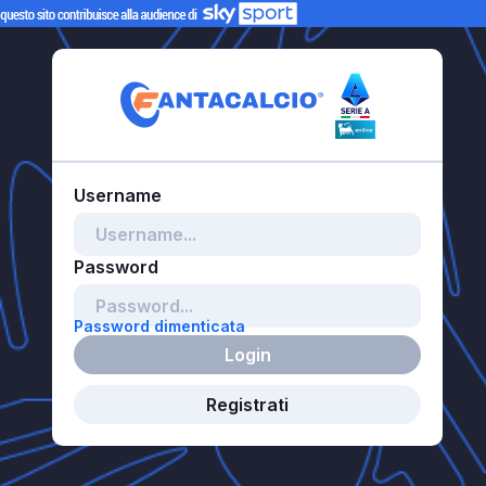
Password dimenticata
Login
Registrati