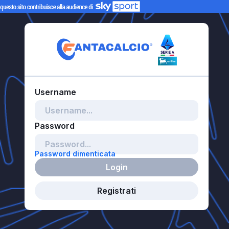
Password dimenticata
Login
Registrati