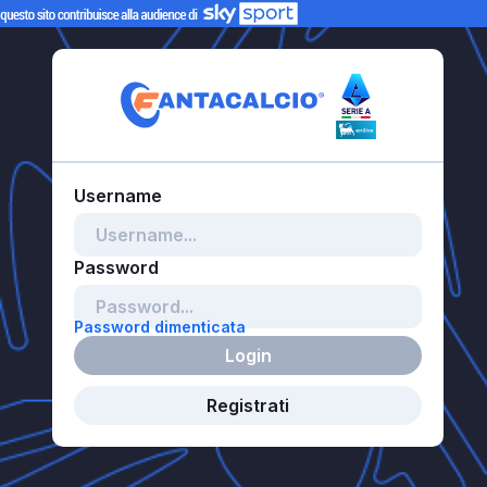
Password dimenticata
Login
Registrati