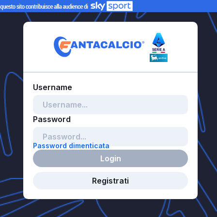
Password dimenticata
Login
Registrati