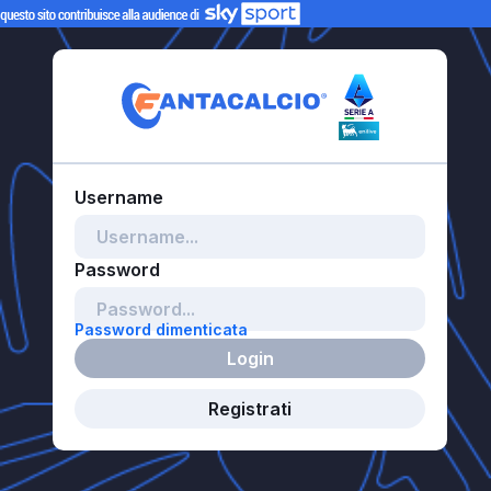
Password dimenticata
Login
Registrati