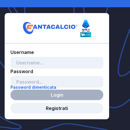
Password dimenticata
Login
Registrati