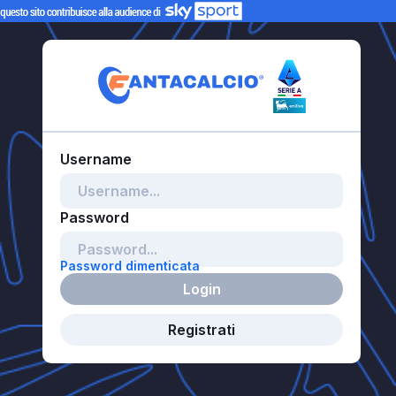
Password dimenticata
Login
Registrati