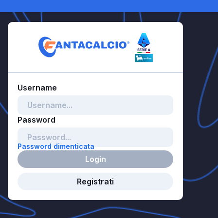
Password dimenticata
Login
Registrati