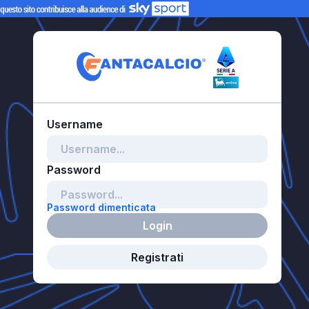
Password dimenticata
Login
Registrati