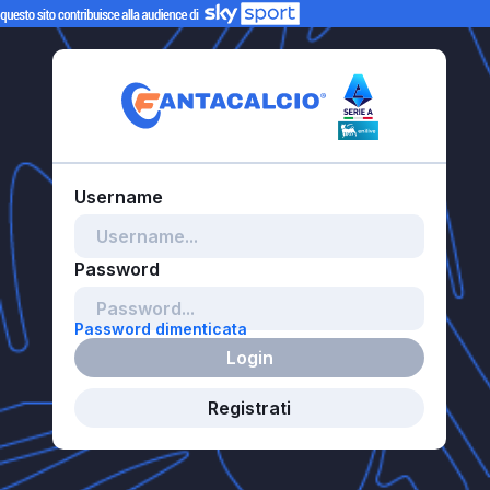
Password dimenticata
Login
Registrati