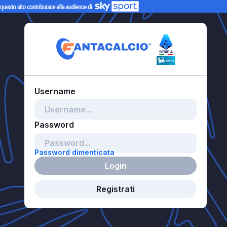
Password dimenticata
Login
Registrati