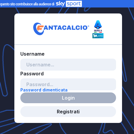
Password dimenticata
Login
Registrati