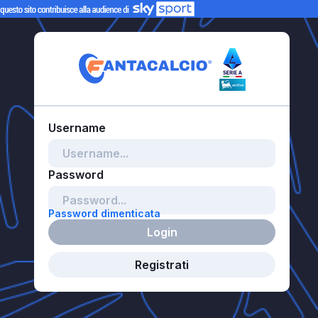
Password dimenticata
Login
Registrati