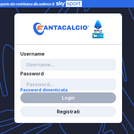
Password dimenticata
Login
Registrati