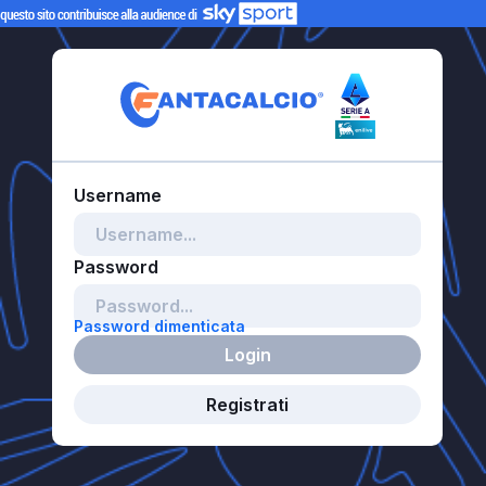
Password dimenticata
Login
Registrati