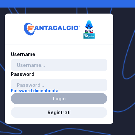
Password dimenticata
Login
Registrati