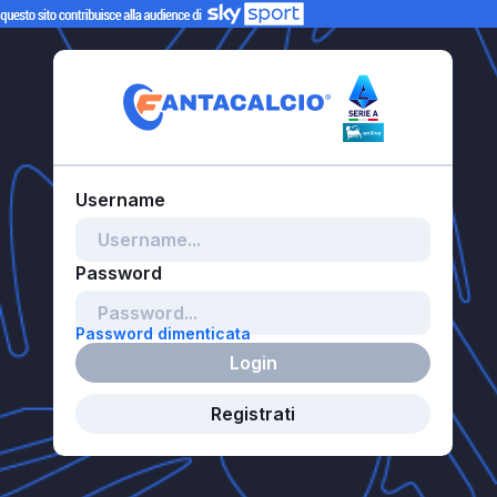
Password dimenticata
Login
Registrati