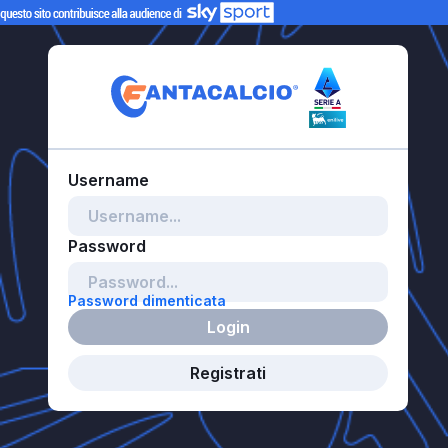
Password dimenticata
Login
Registrati