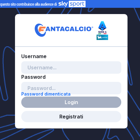
Password dimenticata
Login
Registrati