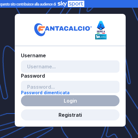
Password dimenticata
Login
Registrati