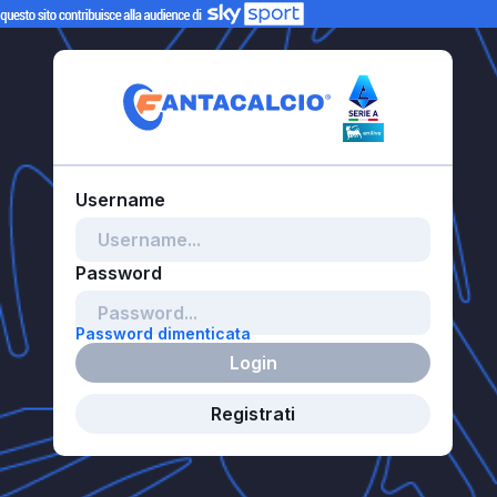
Password dimenticata
Login
Registrati