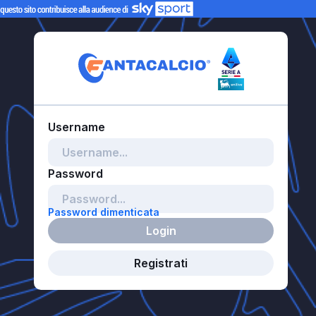
Password dimenticata
Login
Registrati