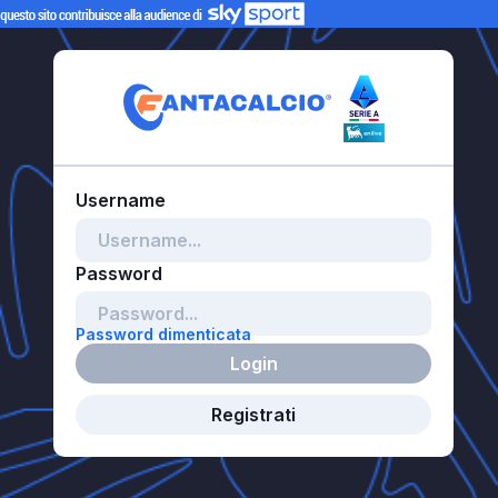
Password dimenticata
Login
Registrati