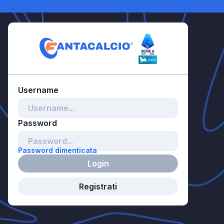
Password dimenticata
Login
Registrati