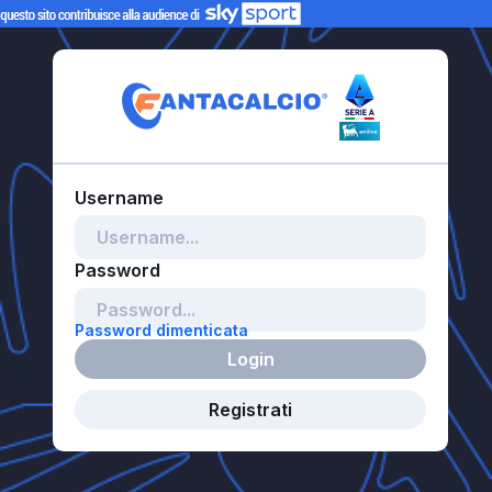
Password dimenticata
Login
Registrati