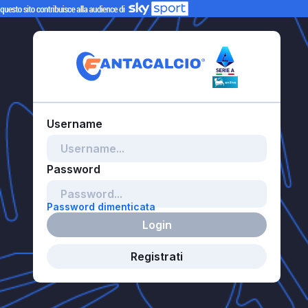
Password dimenticata
Login
Registrati