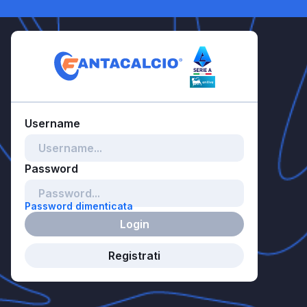
Password dimenticata
Login
Registrati