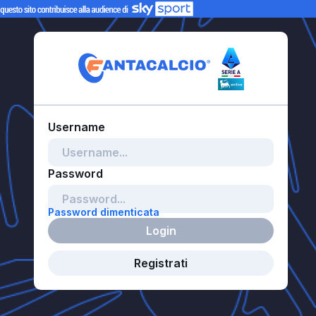
Password dimenticata
Login
Registrati