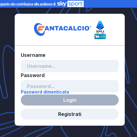
Password dimenticata
Login
Registrati