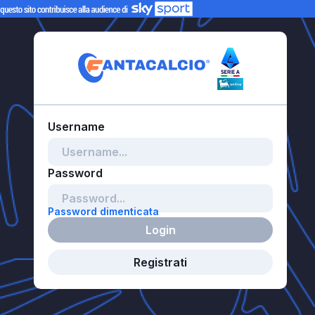
Password dimenticata
Login
Registrati