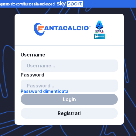
Password dimenticata
Login
Registrati