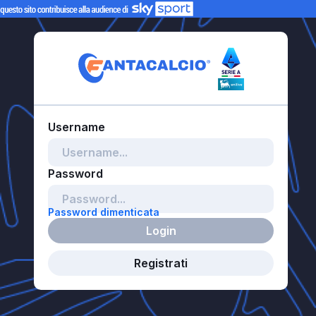
Password dimenticata
Login
Registrati