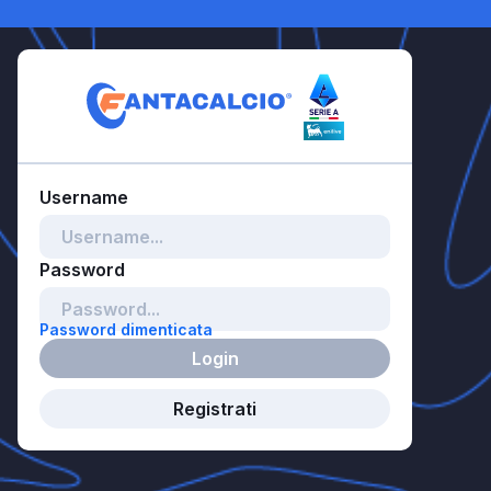
Password dimenticata
Login
Registrati