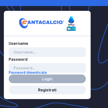
Password dimenticata
Login
Registrati