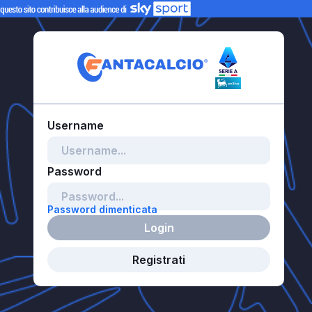
Password dimenticata
Login
Registrati