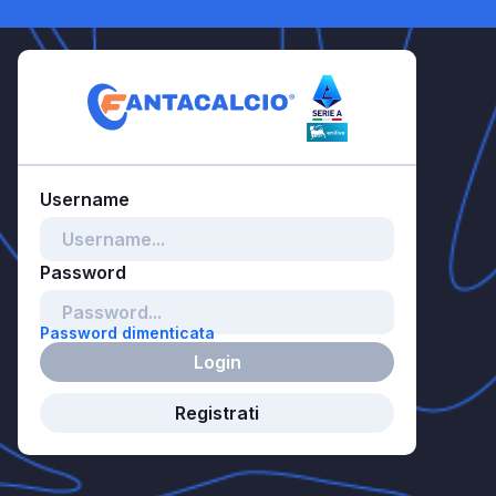
Password dimenticata
Login
Registrati