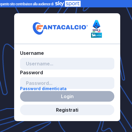
Password dimenticata
Login
Registrati