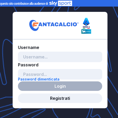
Password dimenticata
Login
Registrati