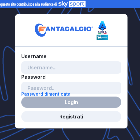
Password dimenticata
Login
Registrati