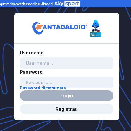
Password dimenticata
Login
Registrati