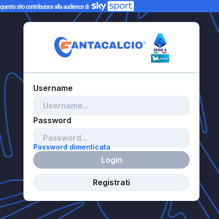
Password dimenticata
Login
Registrati