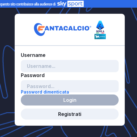
Password dimenticata
Login
Registrati