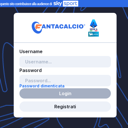
Password dimenticata
Login
Registrati