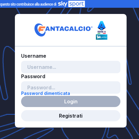
Password dimenticata
Login
Registrati