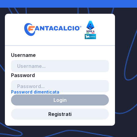
Password dimenticata
Login
Registrati