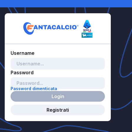
Password dimenticata
Login
Registrati