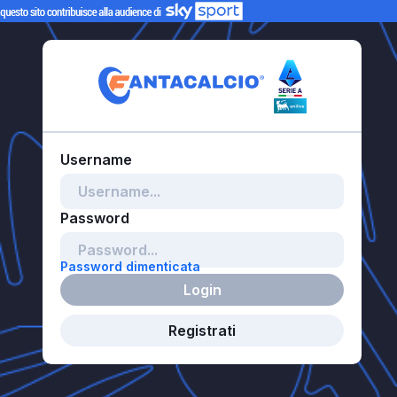
Password dimenticata
Login
Registrati