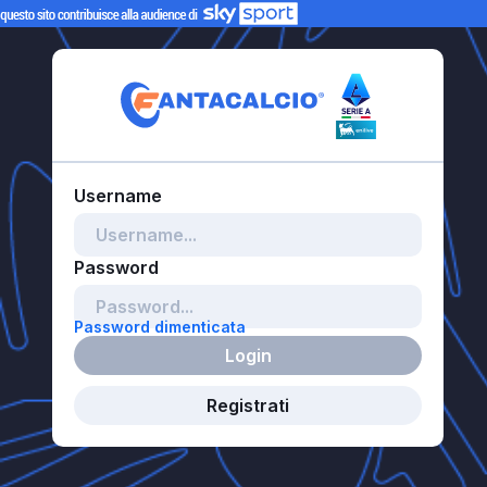
Password dimenticata
Login
Registrati