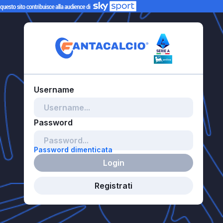
Password dimenticata
Login
Registrati