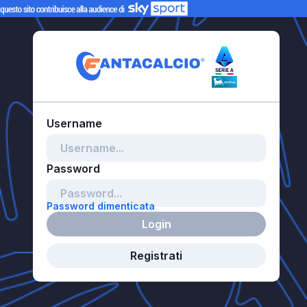
Password dimenticata
Login
Registrati